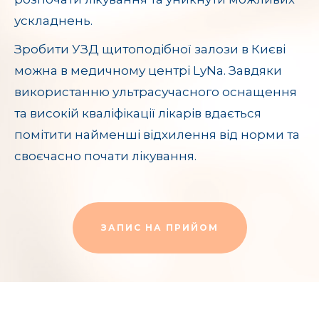
ускладнень.
Зробити УЗД щитоподібної залози в Києві
можна в медичному центрі LyNa. Завдяки
використанню ультрасучасного оснащення
та високій кваліфікації лікарів вдається
помітити найменші відхилення від норми та
своєчасно почати лікування.
ЗАПИС НА ПРИЙОМ