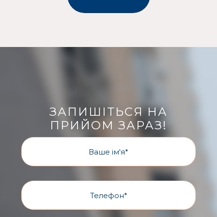
ЗАПИШІТЬСЯ НА
ПРИЙОМ ЗАРАЗ!