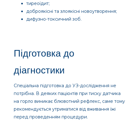
тиреоїдит;
доброякісні та злоякісні новоутворення;
дифузно-токсичний зоб.
Підготовка до
діагностики
Спеціальна підготовка до УЗ-дослідження не
потрібна. В деяких пацієнтів при тиску датчика
на горло виникає блювотний рефлекс, саме тому
рекомендується утриматися від вживання їжі
перед проведенням процедури.