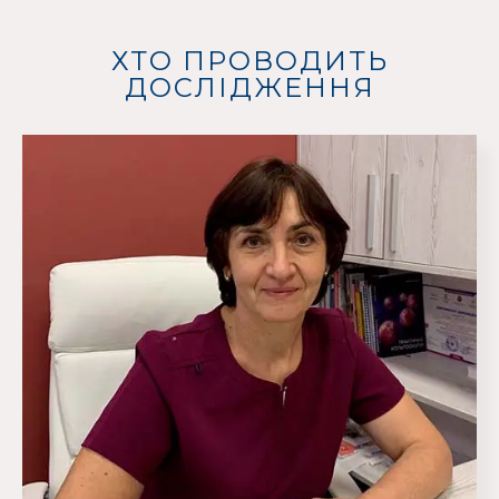
ХТО ПРОВОДИТЬ
ДОСЛІДЖЕННЯ