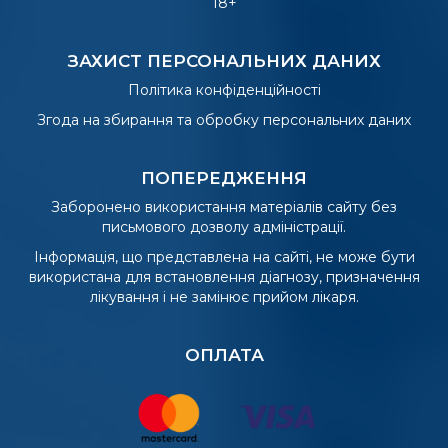
18+
ЗАХИСТ ПЕРСОНАЛЬНИХ ДАНИХ
Політика конфіденційності
Згода на збирання та обробку персональних даних
ПОПЕРЕДЖЕННЯ
Заборонено використання матеріалів сайту без
письмового дозволу адміністрації.
Інформація, що представлена на сайті, не може бути
використана для встановлення діагнозу, призначення
лікування і не замінює прийом лікаря.
ОПЛАТА