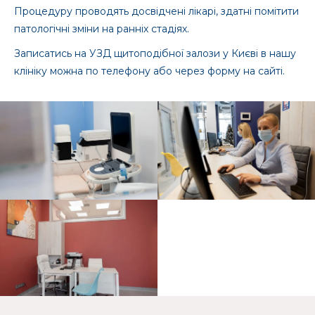
Процедуру проводять досвідчені лікарі, здатні помітити
патологічні зміни на ранніх стадіях.
Записатись на УЗД щитоподібної залози у Києві в нашу
клініку можна по телефону або через форму на сайті.