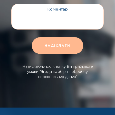
Натискаючи цю кнопку Ви приймаєте
умови
"Згоди на збір та обробку
персональних даних"