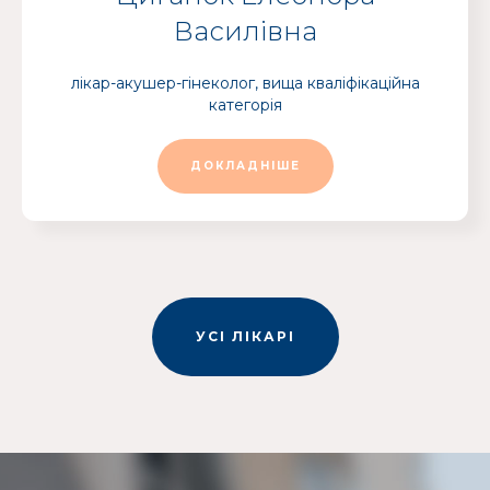
Василівна
лікар-акушер-гінеколог, вища кваліфікаційна
категорія
ДОКЛАДНІШЕ
УСІ ЛІКАРІ