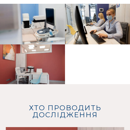
ХТО ПРОВОДИТЬ
ДОСЛІДЖЕННЯ