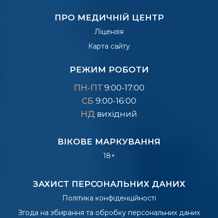
ПРО МЕДИЧНІЙ ЦЕНТР
Ліцензія
Карта сайту
РЕЖИМ РОБОТИ
ПН-ПТ
9:00-17:00
СБ
9:00-16:00
НД
вихідний
ВІКОВЕ МАРКУВАННЯ
18+
ЗАХИСТ ПЕРСОНАЛЬНИХ ДАНИХ
Політика конфіденційності
Згода на збирання та обробку персональних даних