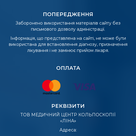
ПОПЕРЕДЖЕННЯ
Заборонено використання матеріалів сайту без
письмового дозволу адміністрації.
Інформація, що представлена на сайті, не може бути
використана для встановлення діагнозу, призначення
лікування і не замінює прийом лікаря.
ОПЛАТА
РЕКВІЗИТИ
ТОВ МЕДИЧНИЙ ЦЕНТР КОЛЬПОСКОПІЇ
«ЛІНА»
Адреса: