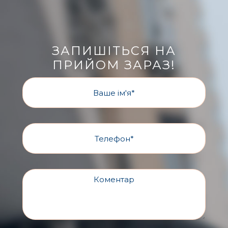
ЗАПИШІТЬСЯ НА
ПРИЙОМ ЗАРАЗ!