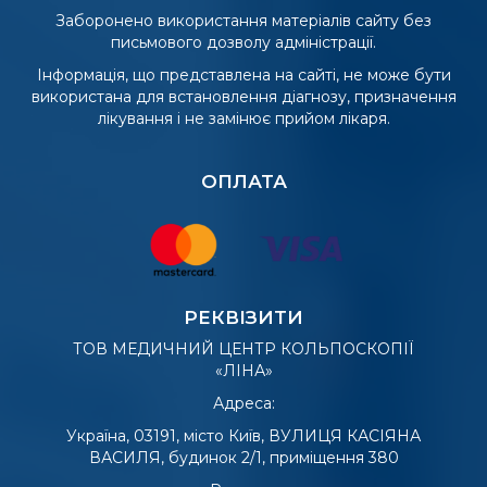
Заборонено використання матеріалів сайту без
письмового дозволу адміністрації.
Інформація, що представлена на сайті, не може бути
використана для встановлення діагнозу, призначення
лікування і не замінює прийом лікаря.
ОПЛАТА
РЕКВІЗИТИ
ТОВ МЕДИЧНИЙ ЦЕНТР КОЛЬПОСКОПІЇ
«ЛІНА»
Адреса:
Україна, 03191, місто Київ, ВУЛИЦЯ КАСІЯНА
ВАСИЛЯ, будинок 2/1, приміщення 380