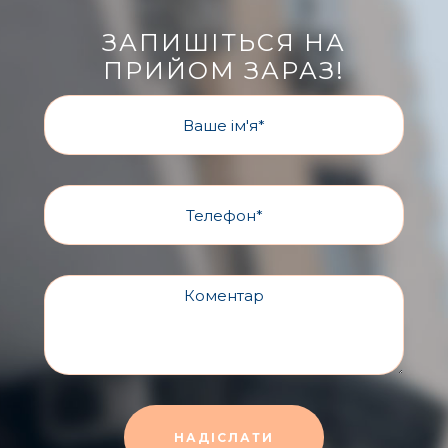
ЗАПИШІТЬСЯ НА
ПРИЙОМ ЗАРАЗ!