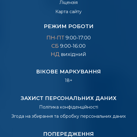
Ліцензія
Карта сайту
РЕЖИМ РОБОТИ
ПН-ПТ
9:00-17:00
СБ
9:00-16:00
НД
вихідний
ВІКОВЕ МАРКУВАННЯ
18+
ЗАХИСТ ПЕРСОНАЛЬНИХ ДАНИХ
Політика конфіденційності
Згода на збирання та обробку персональних даних
ПОПЕРЕДЖЕННЯ