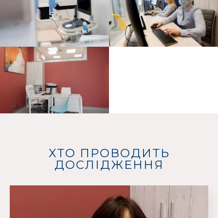
ХТО ПРОВОДИТЬ
ДОСЛІДЖЕННЯ