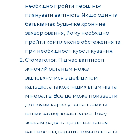
необхідно пройти перш ніж
планувати вагітність. Якщо один із
батьків має будь-яке хронічне
захворювання, йому необхідно
пройти комплексне обстеження та
при необхідності курс лікування.
Стоматолог. Під час вагітності
жіночий організм може
зіштовхнутися з дефіцитом
кальцію, а також інших вітамінів та
мінералів. Все це може призвести
до появи карієсу, запальних та
інших захворювань ясен. Тому
жінкам радять ще до настання
вагітності відвідати стоматолога та