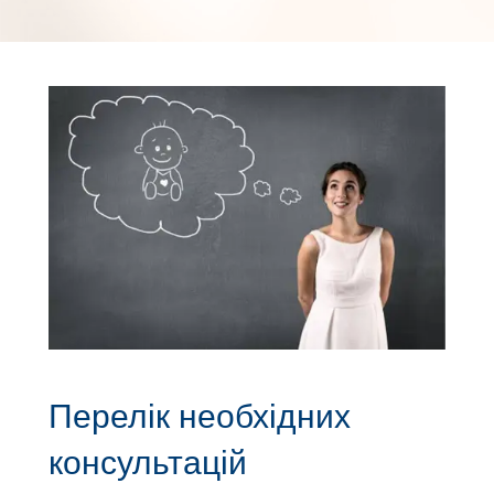
Перелік необхідних
консультацій