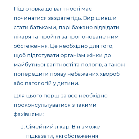
Підготовка до вагітності має
починатися заздалегідь. Вирішивши
стати батьками, парі бажано відвідати
лікаря та пройти запропоноване ним
обстеження. Це необхідно для того,
щоб підготувати організм жінки до
майбутньої вагітності та пологів, а також
попередити появу небажаних хвороб
або патологій у дитини.
Для цього перш за все необхідно
проконсультуватися з такими
фахівцями:
Сімейний лікар. Він зможе
підказати, які обстеження