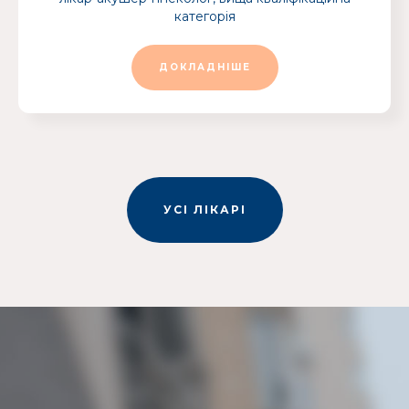
категорія
ДОКЛАДНІШЕ
УСІ ЛІКАРІ