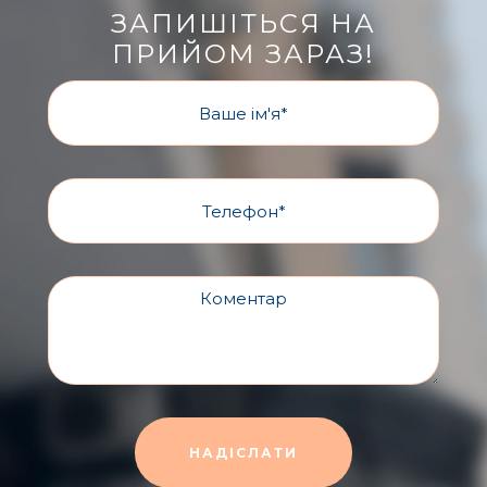
ЗАПИШІТЬСЯ НА
ПРИЙОМ ЗАРАЗ!