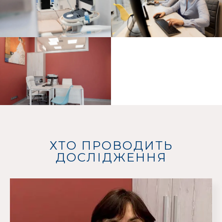
ХТО ПРОВОДИТЬ
ДОСЛІДЖЕННЯ