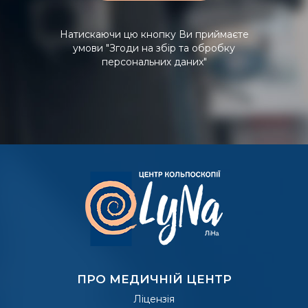
Натискаючи цю кнопку Ви приймаєте
умови
"Згоди на збір та обробку
персональних даних"
ПРО МЕДИЧНІЙ ЦЕНТР
Ліцензія