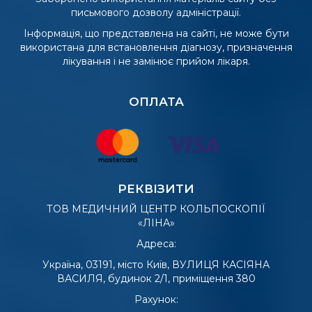
письмового дозволу адміністрації.
Інформація, що представлена на сайті, не може бути
використана для встановлення діагнозу, призначення
лікування і не замінює прийом лікаря.
ОПЛАТА
РЕКВІЗИТИ
ТОВ МЕДИЧНИЙ ЦЕНТР КОЛЬПОСКОПІЇ
«ЛІНА»
Адреса:
Україна, 03191, місто Київ, ВУЛИЦЯ КАСІЯНА
ВАСИЛЯ, будинок 2/1, приміщення 380
Рахунок: