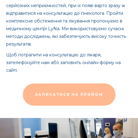
серйозних неприємностей, при їх появі варто зразу ж
відправитися на консультацію до гінеколога. Пройти
комплексне обстеження та лікування пропонуємо в
медичному центрі LyNa. Ми використовуємо сучасні
методи досліджень, які забезпечують високу точність
результатів.
Щоб потрапити на консультацію до лікаря,
зателефонуйте нам або заповніть онлайн-форму на
сайті.
ЗАПИСАТИСЯ НА ПРИЙОМ