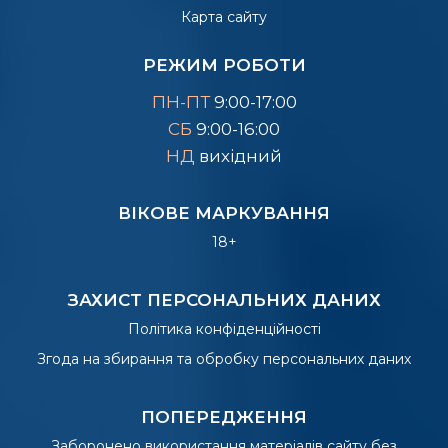
Карта сайту
РЕЖИМ РОБОТИ
ПН-ПТ
9:00-17:00
СБ
9:00-16:00
НД
вихідний
ВІКОВЕ МАРКУВАННЯ
18+
ЗАХИСТ ПЕРСОНАЛЬНИХ ДАНИХ
Політика конфіденційності
Згода на збирання та обробку персональних даних
ПОПЕРЕДЖЕННЯ
Заборонено використання матеріалів сайту без